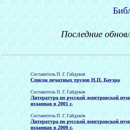
Биб
Последние обновл
Составитель П. Г. Гайдуков
Список печатных трудов Н.П. Бауэра
Составитель П. Г. Гайдуков
Литература по русской допетровской нум
изданная в 2001 г.
Составитель П. Г. Гайдуков
Литература по русской допетровской нум
изданная в 2000 г.