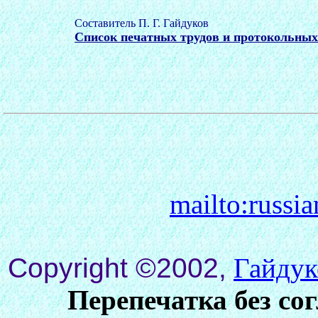
Составитель П. Г. Гайдуков
Список печатных трудов и протокольных 
mailto:russi
Copyright ©2002,
Гайдук
Перепечатка без со