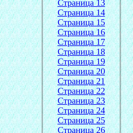
Страница 13
Страница 14
Страница 15
Страница 16
Страница 17
Страница 18
Страница 19
Страница 20
Страница 21
Страница 22
Страница 23
Страница 24
Страница 25
Страница 26