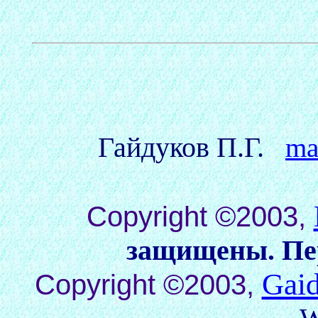
Гайдуков П.Г.
ma
Copyright ©2003,
защищены. Пер
Gaid
Copyright ©2003,