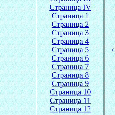
Страница IV
Страница 1
Страница 2
Страница 3
Страница 4
Страница 5
С
Страница 6
Страница 7
Страница 8
Страница 9
Страница 10
Страница 11
Страница 12