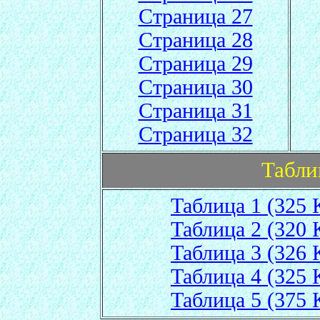
Страница 27
Страница 28
Страница 29
Страница 30
Страница 31
Страница 32
Табли
Таблица 1 (325 
Таблица 2 (320 
Таблица 3 (326 
Таблица 4 (325 
Таблица 5 (375 