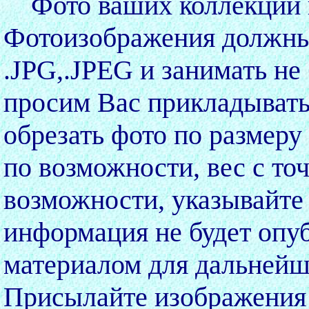
Фото ваших коллекций 
Фотоизображения должны
.JPG,.JPEG и занимать не
просим Вас прикладывать
обрезать фото по размеру
по возможности, вес с то
возможности, указывайте 
информация не будет опуб
материалом для дальнейш
Присылайте изображения 