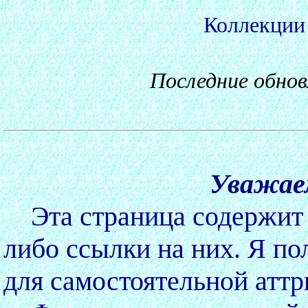
Коллекции
Последние обнов
Уважае
Эта страница содержит 
либо ссылки на них. Я по
для самостоятельной атт