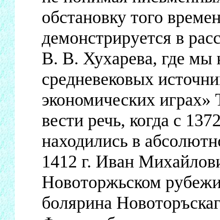
обстановку того времен
демонстрируется в рас
В. В. Хухарева, где мы
средневековых источни
экономических играх» 
вести речь, когда с 1372
находились в абсолютн
1412 г. Иван Михайлов
Новоторжьском рубеж
болярина Новоторъскаг