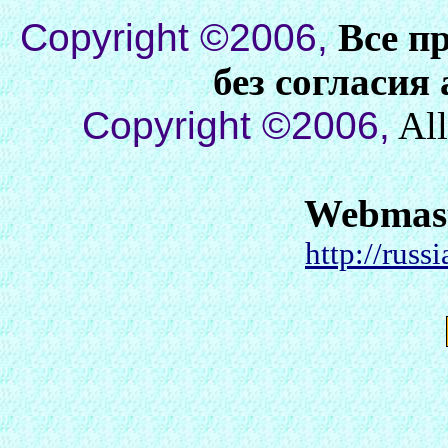
Copyright ©2006,
Все п
без согласия
Copyright ©2006,
All
Webmas
http://russ