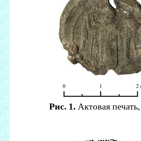
Рис. 1.
Актовая печать