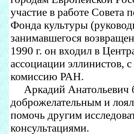
участие в работе Совета 
Фонда культуры (руководи
занимавшегося возвращен
1990 г. он входил в Цент
ассоциации эллинистов, с 
комиссию РАН.
Аркадий Анатольевич б
доброжелательным и лоял
помочь другим исследова
консультациями.