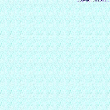
Copyright ©2009,