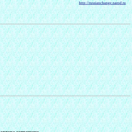
http://russianchange.narod.ru